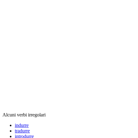
Alcuni verbi irregolari
indurre
tradurre
introdurre